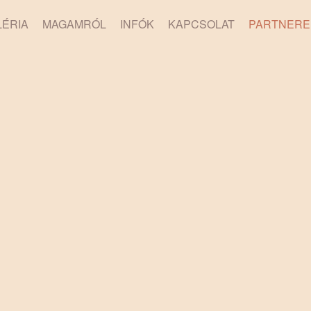
LÉRIA
MAGAMRÓL
INFÓK
KAPCSOLAT
PARTNERE