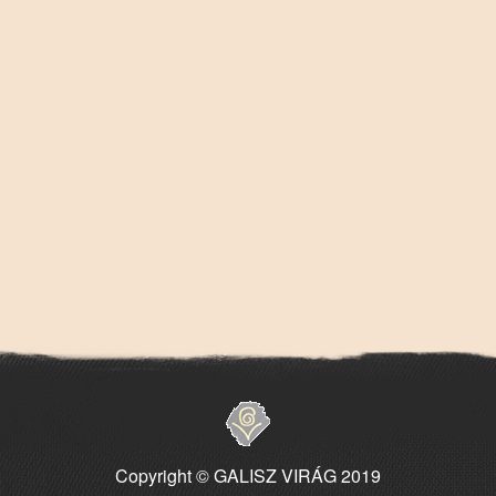
Copyright © GALISZ VIRÁG 2019